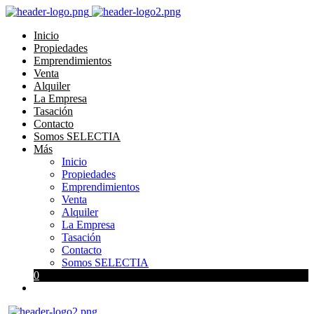
Inicio
Propiedades
Emprendimientos
Venta
Alquiler
La Empresa
Tasación
Contacto
Somos SELECTIA
Más
Inicio
Propiedades
Emprendimientos
Venta
Alquiler
La Empresa
Tasación
Contacto
Somos SELECTIA
0