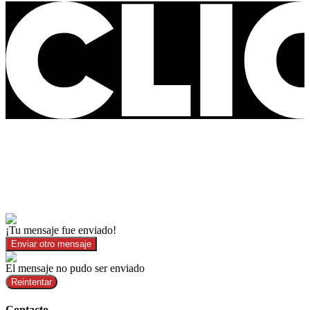
¡Tu mensaje fue enviado!
Enviar otro mensaje
El mensaje no pudo ser enviado
Reintentar
Contacto