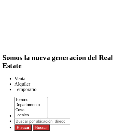
Somos la nueva generacion del Real
Estate
Venta
Alquiler
Temporario
Buscar
Buscar