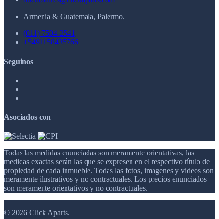
Armenia & Guatemala, Palermo.
(011) 7504-2541
+5491158435766
Seguinos
Asociados con
Todas las medidas enunciadas son meramente orientativas, las
medidas exactas serán las que se expresen en el respectivo título de
propiedad de cada inmueble. Todas las fotos, imagenes y videos son
meramente ilustrativos y no contractuales. Los precios enunciados
son meramente orientativos y no contractuales.
© 2026 Click Aparts.