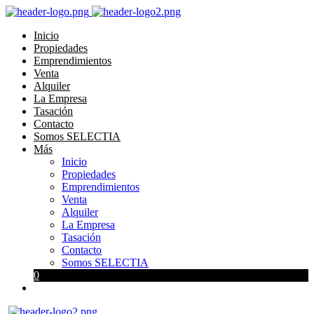
Inicio
Propiedades
Emprendimientos
Venta
Alquiler
La Empresa
Tasación
Contacto
Somos SELECTIA
Más
Inicio
Propiedades
Emprendimientos
Venta
Alquiler
La Empresa
Tasación
Contacto
Somos SELECTIA
0