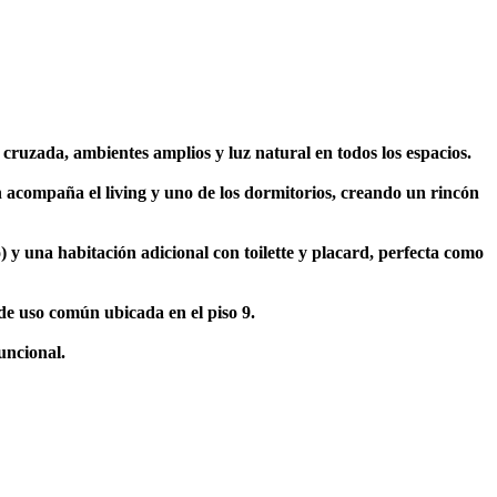
cruzada, ambientes amplios y luz natural en todos los espacios.
 acompaña el living y uno de los dormitorios, creando un rincón
 y una habitación adicional con toilette y placard, perfecta como
 de uso común ubicada en el piso 9.
uncional.