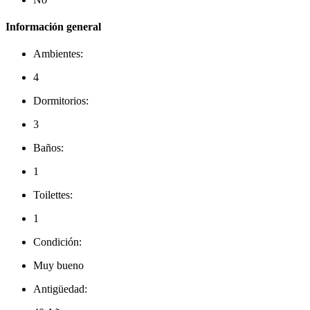
Información general
Ambientes:
4
Dormitorios:
3
Baños:
1
Toilettes:
1
Condición:
Muy bueno
Antigüedad: