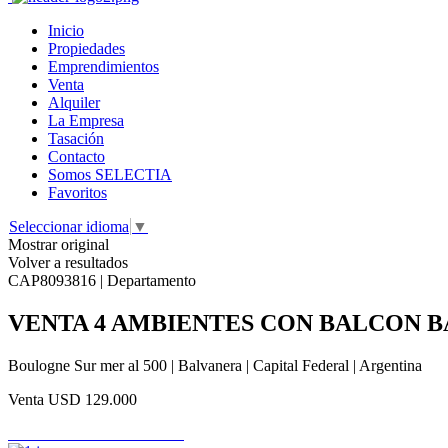
Inicio
Propiedades
Emprendimientos
Venta
Alquiler
La Empresa
Tasación
Contacto
Somos SELECTIA
Favoritos
Seleccionar idioma
▼
Mostrar original
Volver a resultados
CAP8093816 | Departamento
VENTA 4 AMBIENTES CON BALCON 
Boulogne Sur mer al 500 | Balvanera | Capital Federal | Argentina
Venta
USD 129.000