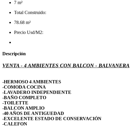
7 m²
Total Construido:
78.68 m²
Precio Usd/M2:
Descripción
VENTA - 4 AMBIENTES CON BALCON - BALVANERA
-HERMOSO 4 AMBIENTES
-COMODA COCINA
-LAVADERO INDEPENDIENTE
-BAÑO COMPLETO
-TOILETTE
-BALCON AMPLIO
-40 AÑOS DE ANTIGUEDAD
-EXCELENTE ESTADO DE CONSERVACIÓN
-CALEFON