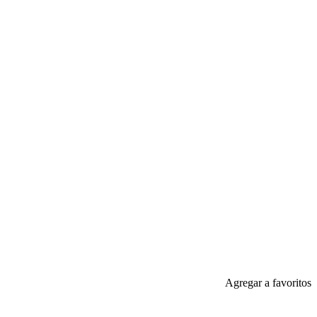
Agregar a favoritos