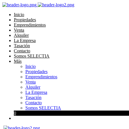
Inicio
Propiedades
Emprendimientos
Venta
Alquiler
La Empresa
Tasación
Contacto
Somos SELECTIA
Más
Inicio
Propiedades
Emprendimientos
Venta
Alquiler
La Empresa
Tasación
Contacto
Somos SELECTIA
0