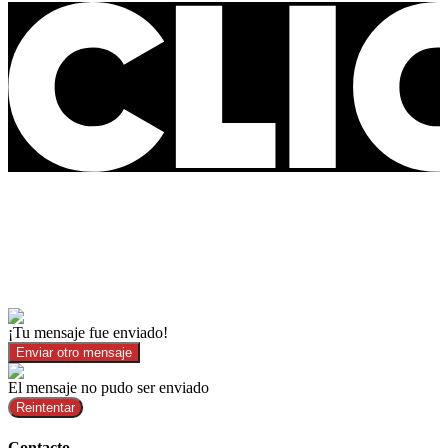
¡Tu mensaje fue enviado!
Enviar otro mensaje
El mensaje no pudo ser enviado
Reintentar
Contacto