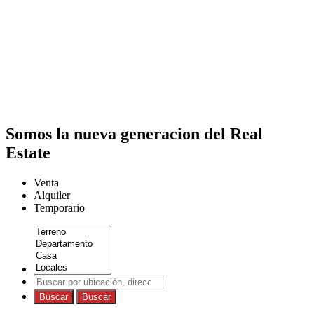
Somos la nueva generacion del Real
Estate
Venta
Alquiler
Temporario
Buscar
Buscar