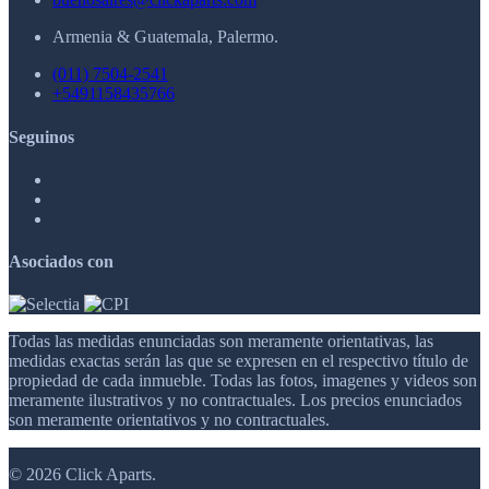
Armenia & Guatemala, Palermo.
(011) 7504-2541
+5491158435766
Seguinos
Asociados con
Todas las medidas enunciadas son meramente orientativas, las
medidas exactas serán las que se expresen en el respectivo título de
propiedad de cada inmueble. Todas las fotos, imagenes y videos son
meramente ilustrativos y no contractuales. Los precios enunciados
son meramente orientativos y no contractuales.
© 2026 Click Aparts.