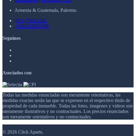
Armenia & Guatemala, Palermo.
(011) 7504-2541
+5491158435766
Seguinos
Asociados con
Todas las medidas enunciadas son meramente orientativas, las
medidas exactas serán las que se expresen en el respectivo título de
propiedad de cada inmueble. Todas las fotos, imagenes y videos son
meramente ilustrativos y no contractuales. Los precios enunciados
son meramente orientativos y no contractuales.
© 2026 Click Aparts.