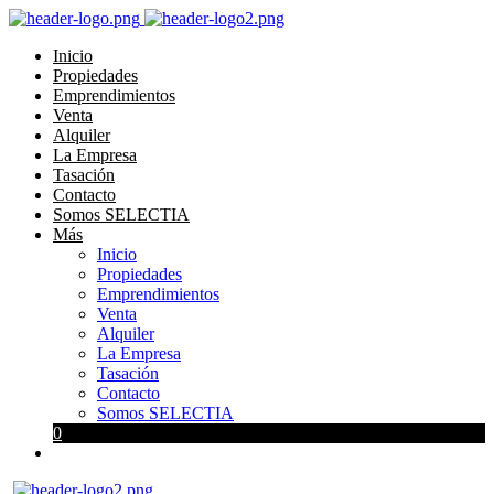
Inicio
Propiedades
Emprendimientos
Venta
Alquiler
La Empresa
Tasación
Contacto
Somos SELECTIA
Más
Inicio
Propiedades
Emprendimientos
Venta
Alquiler
La Empresa
Tasación
Contacto
Somos SELECTIA
0