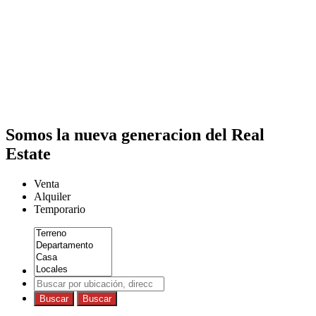
Somos la nueva generacion del Real
Estate
Venta
Alquiler
Temporario
Buscar
Buscar