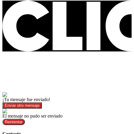
¡Tu mensaje fue enviado!
Enviar otro mensaje
El mensaje no pudo ser enviado
Reintentar
Contacto