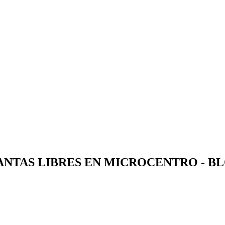
LANTAS LIBRES EN MICROCENTRO - B