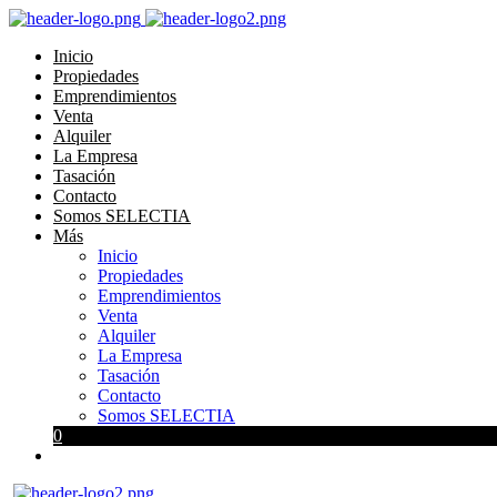
Inicio
Propiedades
Emprendimientos
Venta
Alquiler
La Empresa
Tasación
Contacto
Somos SELECTIA
Más
Inicio
Propiedades
Emprendimientos
Venta
Alquiler
La Empresa
Tasación
Contacto
Somos SELECTIA
0