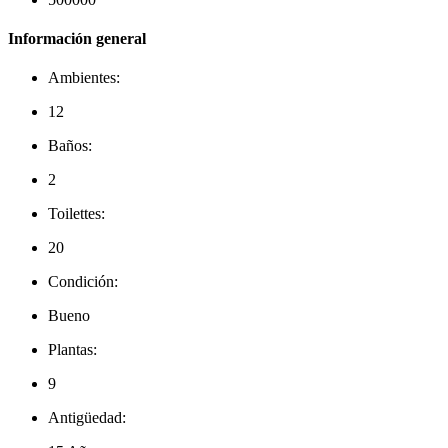
Información general
Ambientes:
12
Baños:
2
Toilettes:
20
Condición:
Bueno
Plantas:
9
Antigüedad: