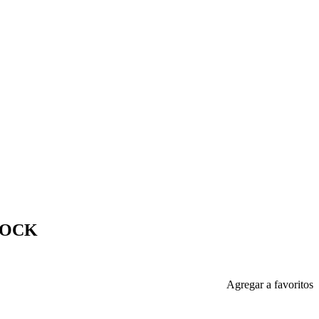
LOCK
Agregar a favoritos