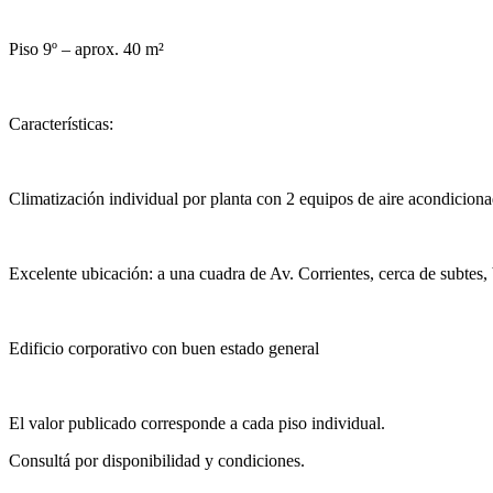
Piso 9º – aprox. 40 m²
Características:
Climatización individual por planta con 2 equipos de aire acondiciona
Excelente ubicación: a una cuadra de Av. Corrientes, cerca de subtes,
Edificio corporativo con buen estado general
El valor publicado corresponde a cada piso individual.
Consultá por disponibilidad y condiciones.