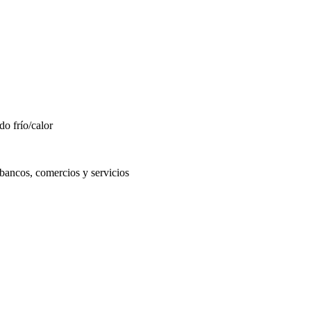
do frío/calor
 bancos, comercios y servicios