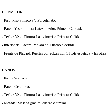
DORMITORIOS
- Piso: Piso vinilico y/o Porcelanato.
- Pared: Yeso. Pintura Latex interior. Primera Calidad.
- Techo: Yeso. Pintura Latex interior. Primera Calidad.
- Interior de Placard: Melamina. Diseño a definir
- Frente de Placard: Puertas corredizas con 1 Hoja espejada y las otra
BAÑOS
- Piso: Ceramico.
- Pared: Ceramico.
- Techo: Yeso. Pintura Latex interior. Primera Calidad.
- Mesada: Mesada granito, cuarzo o similar.