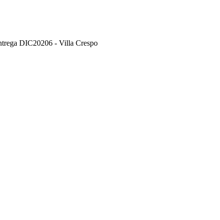
Entrega DIC20206 - Villa Crespo