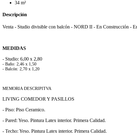
34 m²
Descripción
Venta - Studio divisible con balcón - NORD II - En Construcción - 
MEDIDAS
- Studio: 6,00 x 2,80
- Baño: 2,46 x 1,50
- Balcón: 2,70 x 1,20
MEMORIA DESCRIPITVA
LIVING COMEDOR Y PASILLOS
- Piso: Piso Ceramico.
- Pared: Yeso. Pintura Latex interior. Primera Calidad.
- Techo: Yeso. Pintura Latex interior. Primera Calidad.