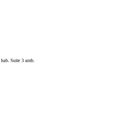
 hab. Suite 3 amb.