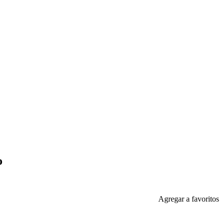
o
Agregar a favoritos