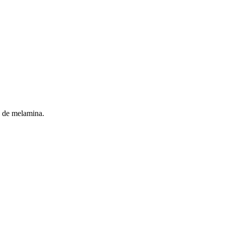
s de melamina.