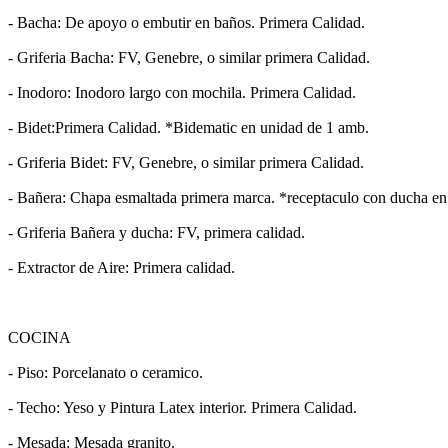
- Bacha: De apoyo o embutir en baños. Primera Calidad.
- Griferia Bacha: FV, Genebre, o similar primera Calidad.
- Inodoro: Inodoro largo con mochila. Primera Calidad.
- Bidet:Primera Calidad. *Bidematic en unidad de 1 amb.
- Griferia Bidet: FV, Genebre, o similar primera Calidad.
- Bañera: Chapa esmaltada primera marca. *receptaculo con ducha en
- Griferia Bañera y ducha: FV, primera calidad.
- Extractor de Aire: Primera calidad.
COCINA
- Piso: Porcelanato o ceramico.
- Techo: Yeso y Pintura Latex interior. Primera Calidad.
- Mesada: Mesada granito.