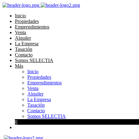
Inicio
Propiedades
Emprendimientos
Venta
Alquiler
La Empresa
Tasación
Contacto
Somos SELECTIA
Más
Inicio
Propiedades
Emprendimientos
Venta
Alquiler
La Empresa
Tasación
Contacto
Somos SELECTIA
0