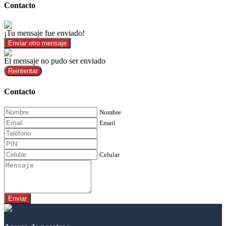
Contacto
¡Tu mensaje fue enviado!
Enviar otro mensaje
El mensaje no pudo ser enviado
Reintentar
Contacto
Nombre
Email
Celular
Enviar