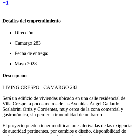
+1
Detalles del emprendimiento
Dirección:
Camargo 283
Fecha de entrega:
Mayo 2028
Descripción
LIVING CRESPO - CAMARGO 283
Será un edificio de viviendas ubicado en una calle residencial de
Villa Crespo, a pocos metros de las Avenidas Ángel Gallardo,
Scalabrini Ortiz y Corrientes, muy cerca de la zona comercial y
gastronómica, sin perder la tranquilidad de un barrio.
El proyecto pueden tener modificaciones derivadas de las exigencias
de autoridad pertinentes, por cambios e diseño, disponibilidad de