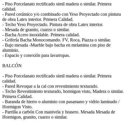
- Piso Porcelanato rectificado simil madera o similar. Primera
calidad.
- Pared cerámico y/o combinado con Yeso Proyectado con pintura
de obra Latex interior. Primera Calidad.
- Techo Yeso Proyectado. Pintura de obra Latex interior.
- Mesada de granito, cuarzo o similar.
- Bacha Acero inoxidable. Primera calidad.
- Grifería Bacha Monocomando. FV, Roca, Piazza o similar.
- Bajo mesada -Mueble bajo bacha en melamina con piso de
aluminio.
- Espacio y conexión para lavarropas.
BALCÓN
- Piso Porcelanato rectificado simil madera o similar. Primera
calidad.
- Pared Revoque a la cal con revestimiento texturado.
- Techo Revestimiento texturado, hormigon visto, Madera o similar.
Primera Calidad.
- Baranda de hierro o aluminio con pasamano y vidrio laminado /
Hormigon Visto.
- Parrilla a carbón Con manivela y brasero. Mesada Mesada de
Hormigon, granito, cuarzo o similar.