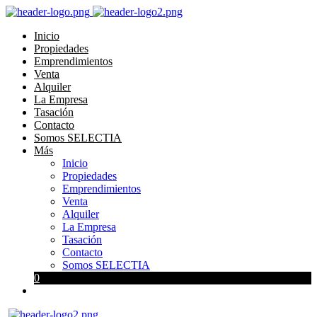
Inicio
Propiedades
Emprendimientos
Venta
Alquiler
La Empresa
Tasación
Contacto
Somos SELECTIA
Más
Inicio
Propiedades
Emprendimientos
Venta
Alquiler
La Empresa
Tasación
Contacto
Somos SELECTIA
0