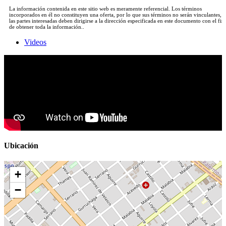
La información contenida en este sitio web es meramente referencial. Los términos
incorporados en él no constituyen una oferta, por lo que sus términos no serán vinculantes, y
las partes interesadas deben dirigirse a la dirección especificada en este documento con el fin
de obtener toda la información..
Videos
Ubicación
+
−