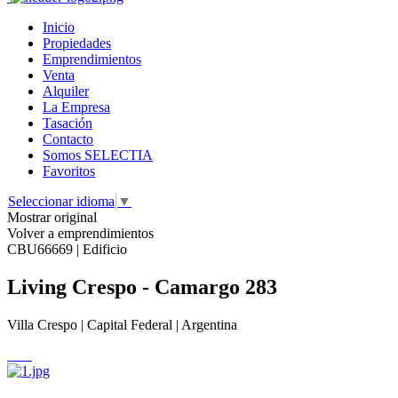
Inicio
Propiedades
Emprendimientos
Venta
Alquiler
La Empresa
Tasación
Contacto
Somos SELECTIA
Favoritos
Seleccionar idioma
▼
Mostrar original
Volver a emprendimientos
CBU66669 | Edificio
Living Crespo - Camargo 283
Villa Crespo | Capital Federal | Argentina