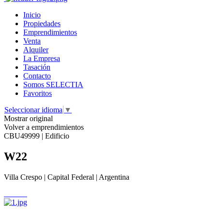
Inicio
Propiedades
Emprendimientos
Venta
Alquiler
La Empresa
Tasación
Contacto
Somos SELECTIA
Favoritos
Seleccionar idioma
▼
Mostrar original
Volver a emprendimientos
CBU49999 | Edificio
W22
Villa Crespo | Capital Federal | Argentina