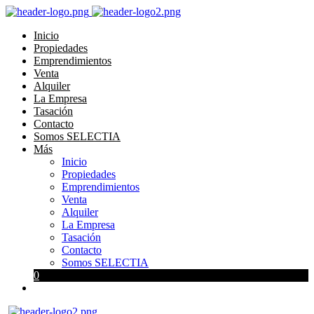
Inicio
Propiedades
Emprendimientos
Venta
Alquiler
La Empresa
Tasación
Contacto
Somos SELECTIA
Más
Inicio
Propiedades
Emprendimientos
Venta
Alquiler
La Empresa
Tasación
Contacto
Somos SELECTIA
0