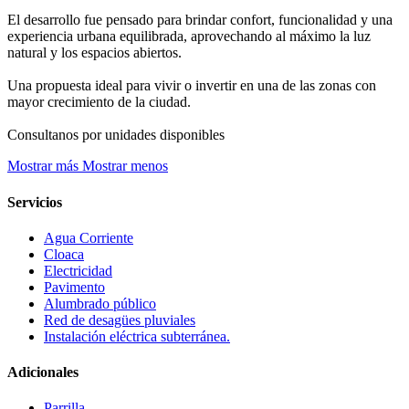
El desarrollo fue pensado para brindar confort, funcionalidad y una
experiencia urbana equilibrada, aprovechando al máximo la luz
natural y los espacios abiertos.
Una propuesta ideal para vivir o invertir en una de las zonas con
mayor crecimiento de la ciudad.
Consultanos por unidades disponibles
Mostrar más
Mostrar menos
Servicios
Agua Corriente
Cloaca
Electricidad
Pavimento
Alumbrado público
Red de desagües pluviales
Instalación eléctrica subterránea.
Adicionales
Parrilla