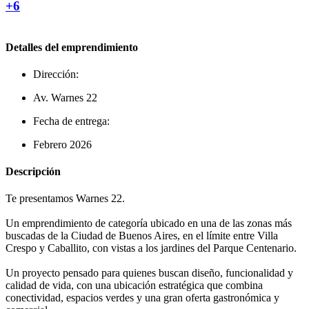
+6
Detalles del emprendimiento
Dirección:
Av. Warnes 22
Fecha de entrega:
Febrero 2026
Descripción
Te presentamos Warnes 22.
Un emprendimiento de categoría ubicado en una de las zonas más
buscadas de la Ciudad de Buenos Aires, en el límite entre Villa
Crespo y Caballito, con vistas a los jardines del Parque Centenario.
Un proyecto pensado para quienes buscan diseño, funcionalidad y
calidad de vida, con una ubicación estratégica que combina
conectividad, espacios verdes y una gran oferta gastronómica y