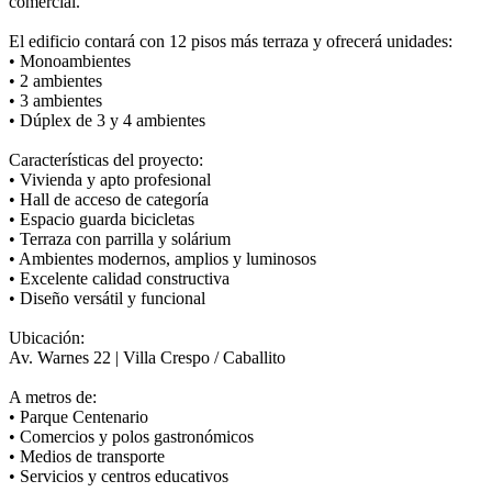
comercial.
El edificio contará con 12 pisos más terraza y ofrecerá unidades:
• Monoambientes
• 2 ambientes
• 3 ambientes
• Dúplex de 3 y 4 ambientes
Características del proyecto:
• Vivienda y apto profesional
• Hall de acceso de categoría
• Espacio guarda bicicletas
• Terraza con parrilla y solárium
• Ambientes modernos, amplios y luminosos
• Excelente calidad constructiva
• Diseño versátil y funcional
Ubicación:
Av. Warnes 22 | Villa Crespo / Caballito
A metros de:
• Parque Centenario
• Comercios y polos gastronómicos
• Medios de transporte
• Servicios y centros educativos