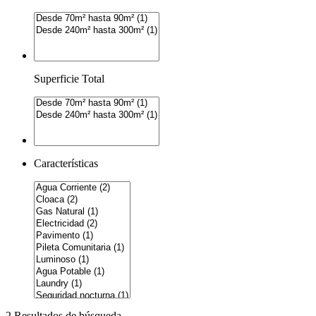
Superficie Total
Características
2 Resultados de búsqueda