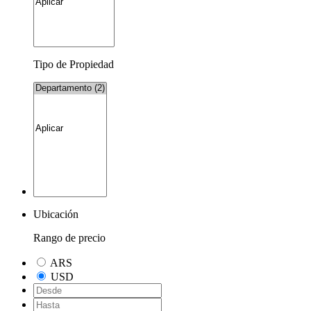
Tipo de Propiedad
Ubicación
Rango de precio
ARS
USD