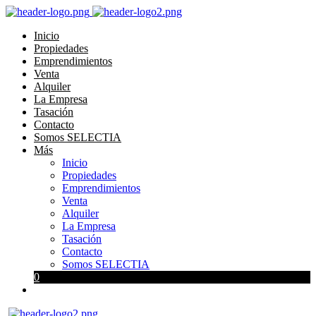
Inicio
Propiedades
Emprendimientos
Venta
Alquiler
La Empresa
Tasación
Contacto
Somos SELECTIA
Más
Inicio
Propiedades
Emprendimientos
Venta
Alquiler
La Empresa
Tasación
Contacto
Somos SELECTIA
0