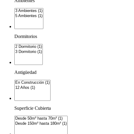
Ambientes
Dormitorios
Antigüedad
Superficie Cubierta