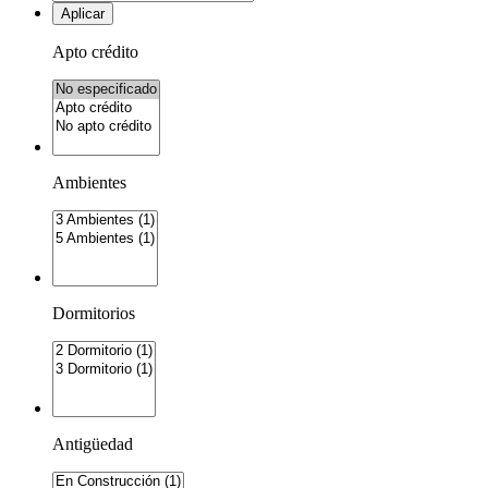
Aplicar
Apto crédito
Ambientes
Dormitorios
Antigüedad