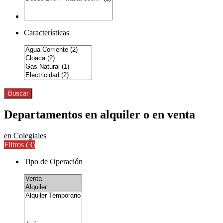
Características
Buscar
Departamentos en alquiler o en venta
en Colegiales
Filtros (
3
)
Tipo de Operación