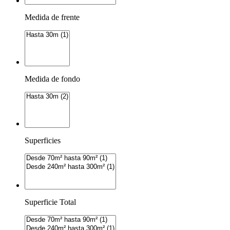
Medida de frente
Medida de fondo
Superficies
Superficie Total