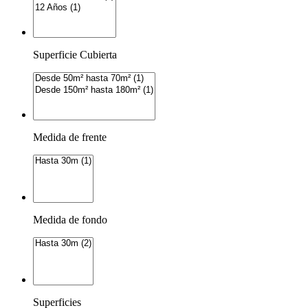
Superficie Cubierta
Medida de frente
Medida de fondo
Superficies